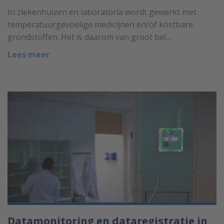
In ziekenhuizen en laboratoria wordt gewerkt met
temperatuurgevoelige medicijnen en/of kostbare
grondstoffen. Het is daarom van groot bel...
Lees meer
Datamonitoring en dataregistratie in