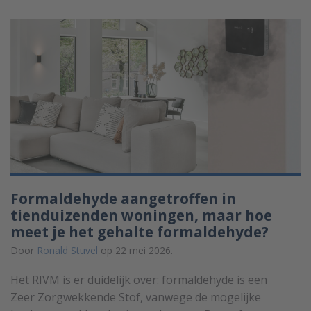
Formaldehyde aangetroffen in
tienduizenden woningen, maar hoe
meet je het gehalte formaldehyde?
Door
Ronald Stuvel
op 22 mei 2026.
Het RIVM is er duidelijk over: formaldehyde is een
Zeer Zorgwekkende Stof, vanwege de mogelijke