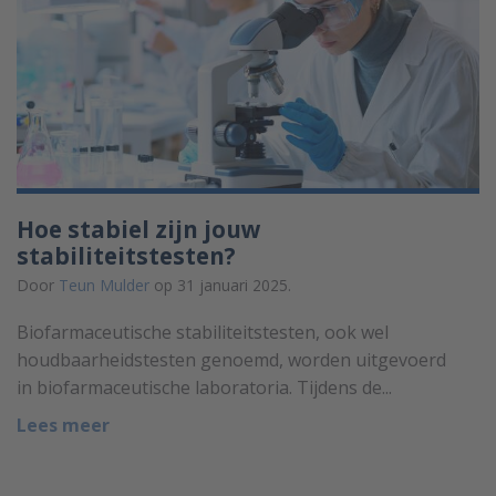
Hoe stabiel zijn jouw
stabiliteitstesten?
Door
Teun Mulder
op 31 januari 2025.
Biofarmaceutische stabiliteitstesten, ook wel
houdbaarheidstesten genoemd, worden uitgevoerd
in biofarmaceutische laboratoria. Tijdens de...
Lees meer