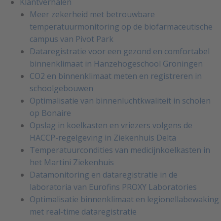
Klantverhalen
Meer zekerheid met betrouwbare
temperatuurmonitoring op de biofarmaceutische
campus van Pivot Park
Dataregistratie voor een gezond en comfortabel
binnenklimaat in Hanzehogeschool Groningen
CO2 en binnenklimaat meten en registreren in
schoolgebouwen
Optimalisatie van binnenluchtkwaliteit in scholen
op Bonaire
Opslag in koelkasten en vriezers volgens de
HACCP-regelgeving in Ziekenhuis Delta
Temperatuurcondities van medicijnkoelkasten in
het Martini Ziekenhuis
Datamonitoring en dataregistratie in de
laboratoria van Eurofins PROXY Laboratories
Optimalisatie binnenklimaat en legionellabewaking
met real-time dataregistratie