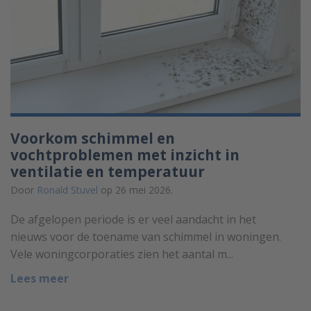
Voorkom schimmel en
vochtproblemen met inzicht in
ventilatie en temperatuur
Door
Ronald Stuvel
op 26 mei 2026.
De afgelopen periode is er veel aandacht in het
nieuws voor de toename van schimmel in woningen.
Vele woningcorporaties zien het aantal m...
Lees meer