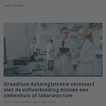
Lees meer
Draadloze dataregistratie verstoort
niet de wifiverbinding binnen een
ziekenhuis of laboratorium
Door
Teun Mulder
op 2 mei 2024.