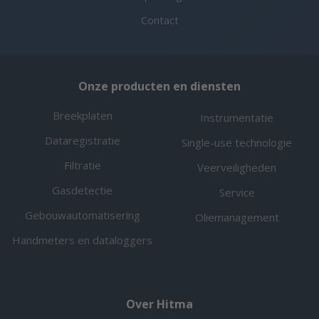
Contact
Onze producten en diensten
Breekplaten
Instrumentatie
Dataregistratie
Single-use technologie
Filtratie
Veerveiligheden
Gasdetectie
Service
Gebouwautomatisering
Oliemanagement
Handmeters en dataloggers
Over Hitma