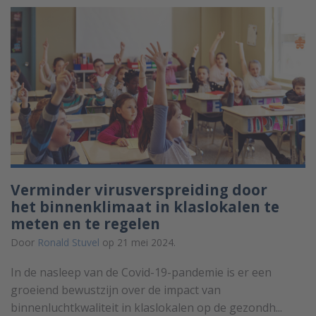
Verminder virusverspreiding door
het binnenklimaat in klaslokalen te
meten en te regelen
Door
Ronald Stuvel
op 21 mei 2024.
In de nasleep van de Covid-19-pandemie is er een
groeiend bewustzijn over de impact van
binnenluchtkwaliteit in klaslokalen op de gezondh...