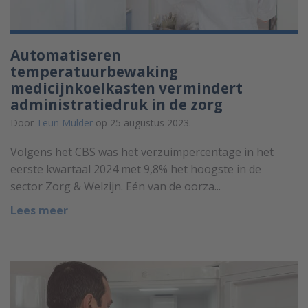
Automatiseren
temperatuurbewaking
medicijnkoelkasten vermindert
administratiedruk in de zorg
Door
Teun Mulder
op 25 augustus 2023.
Volgens het CBS was het verzuimpercentage in het
eerste kwartaal 2024 met 9,8% het hoogste in de
sector Zorg & Welzijn. Eén van de oorza...
Lees meer