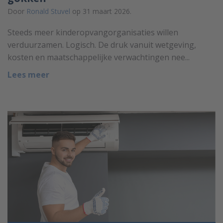
Door
Ronald Stuvel
op 31 maart 2026.
Steeds meer kinderopvangorganisaties willen
verduurzamen. Logisch. De druk vanuit wetgeving,
kosten en maatschappelijke verwachtingen nee...
Lees meer