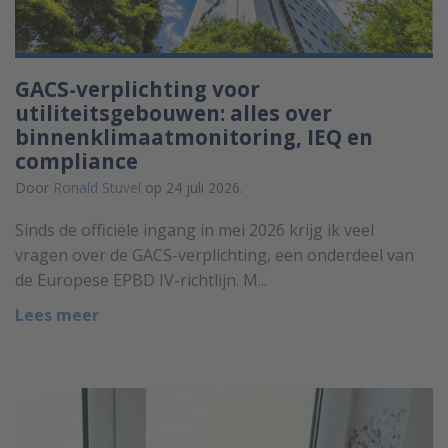
GACS-verplichting voor
utiliteitsgebouwen: alles over
binnenklimaatmonitoring, IEQ en
compliance
Door
Ronald Stuvel
op 24 juli 2026.
Sinds de officiële ingang in mei 2026 krijg ik veel
vragen over de GACS-verplichting, een onderdeel van
de Europese EPBD IV-richtlijn. M...
Lees meer