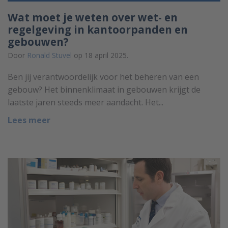
Wat moet je weten over wet- en
regelgeving in kantoorpanden en
gebouwen?
Door
Ronald Stuvel
op 18 april 2025.
Ben jij verantwoordelijk voor het beheren van een
gebouw? Het binnenklimaat in gebouwen krijgt de
laatste jaren steeds meer aandacht. Het...
Lees meer