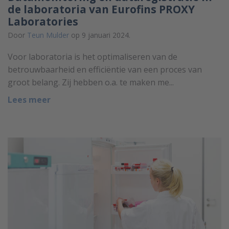
de laboratoria van Eurofins PROXY
Laboratories
Door
Teun Mulder
op 9 januari 2024.
Voor laboratoria is het optimaliseren van de
betrouwbaarheid en efficiëntie van een proces van
groot belang. Zij hebben o.a. te maken me...
Lees meer