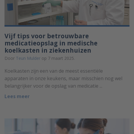
Vijf tips voor betrouwbare
medicatieopslag in medische
koelkasten in ziekenhuizen
Door
Teun Mulder
op 7 maart 2025.
Koelkasten zijn een van de meest essentiële
apparaten in onze keukens, maar misschien nog wel
belangrijker voor de opslag van medicatie ...
Lees meer