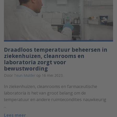
Draadloos temperatuur beheersen in
ziekenhuizen, cleanrooms en
laboratoria zorgt voor
bewustwording
Door
Teun Mulder
op 16 mei 2023.
In ziekenhuizen, cleanrooms en farmaceutische
laboratoria is het van groot belang om de
temperatuur en andere ruimtecondities nauwkeurig
...
Lees meer