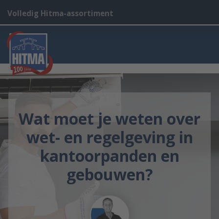
Volledig Hitma-assortiment
Wat moet je weten over
wet- en regelgeving in
kantoorpanden en
gebouwen?