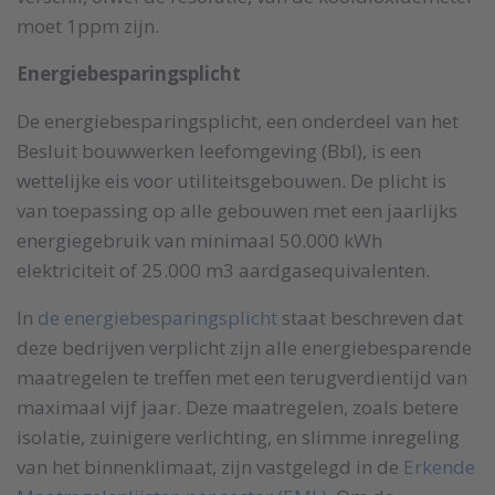
moet 1ppm zijn.
Energiebesparingsplicht
De energiebesparingsplicht, een onderdeel van het
Besluit bouwwerken leefomgeving (Bbl), is een
wettelijke eis voor utiliteitsgebouwen. De plicht is
van toepassing op alle gebouwen met een jaarlijks
energiegebruik van minimaal 50.000 kWh
elektriciteit of 25.000 m3 aardgasequivalenten.
In
de energiebesparingsplicht
staat beschreven dat
deze bedrijven verplicht zijn alle energiebesparende
maatregelen te treffen met een terugverdientijd van
maximaal vijf jaar. Deze maatregelen, zoals betere
isolatie, zuinigere verlichting, en slimme inregeling
van het binnenklimaat, zijn vastgelegd in de
Erkende