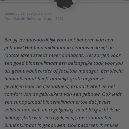
Gemiddelde leestijd 5 minuut
Door
Ronald Stuvel
op 18 april 2025
Ben jij verantwoordelijk voor het beheren van een
gebouw? Het binnenklimaat in gebouwen krijgt de
laatste jaren steeds meer aandacht. Het zorgen voor
een goed binnenklimaat een belangrijke taak voor jou
als gebouwbeheerder of facilitair manager. Een slecht
binnenklimaat heeft namelijk grote negatieve
gevolgen voor de gezondheid, productiviteit en het
comfort van de gebruikers van een gebouw. Ook leidt
een suboptimaal binnenklimaat ertoe dat je niet
voldoet aan wet- en regelgeving. In dit blog licht ik de
belangrijkste wet- en regelgeving toe rondom het
binnenklimaat in gebouwen. Ook bespreek ik enkele