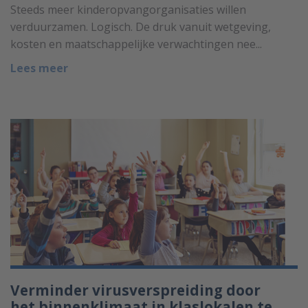
Steeds meer kinderopvangorganisaties willen
verduurzamen. Logisch. De druk vanuit wetgeving,
kosten en maatschappelijke verwachtingen nee...
Lees meer
Verminder virusverspreiding door
het binnenklimaat in klaslokalen te