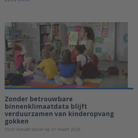
Zonder betrouwbare
binnenklimaatdata blijft
verduurzamen van kinderopvang
gokken
Door Ronald Stuvel op 31 maart 2026.