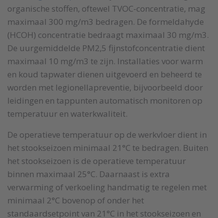
organische stoffen, oftewel TVOC-concentratie, mag
maximaal 300 mg/m3 bedragen. De formeldahyde
(HCOH) concentratie bedraagt maximaal 30 mg/m3.
De uurgemiddelde PM2,5 fijnstofconcentratie dient
maximaal 10 mg/m3 te zijn. Installaties voor warm
en koud tapwater dienen uitgevoerd en beheerd te
worden met legionellapreventie, bijvoorbeeld door
leidingen en tappunten automatisch monitoren op
temperatuur en waterkwaliteit.
De operatieve temperatuur op de werkvloer dient in
het stookseizoen minimaal 21°C te bedragen. Buiten
het stookseizoen is de operatieve temperatuur
binnen maximaal 25°C. Daarnaast is extra
verwarming of verkoeling handmatig te regelen met
minimaal 2°C bovenop of onder het
standaardsetpoint van 21°C in het stookseizoen en