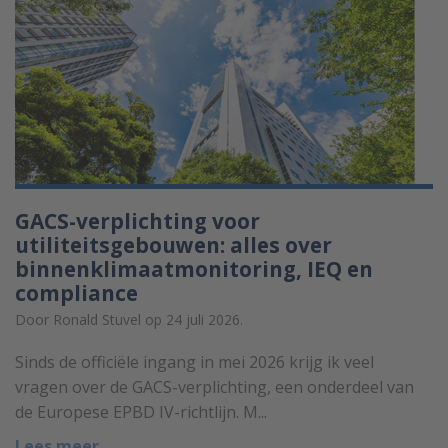
GACS-verplichting voor
utiliteitsgebouwen: alles over
binnenklimaatmonitoring, IEQ en
compliance
Door Ronald Stuvel op 24 juli 2026.
Sinds de officiële ingang in mei 2026 krijg ik veel
vragen over de GACS-verplichting, een onderdeel van
de Europese EPBD IV-richtlijn. M...
Lees meer