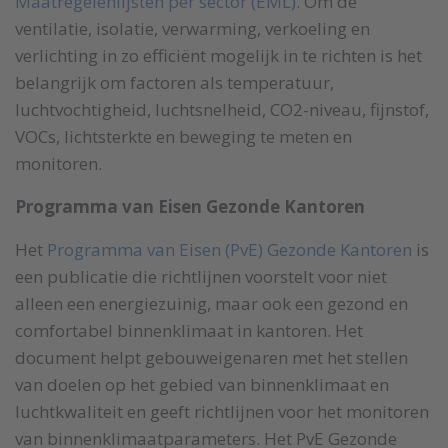
Maatregelenlijsten per sector (EML)
. Om de
ventilatie, isolatie, verwarming, verkoeling en
verlichting in zo efficiënt mogelijk in te richten is het
belangrijk om factoren als temperatuur,
luchtvochtigheid, luchtsnelheid, CO2-niveau, fijnstof,
VOCs, lichtsterkte en beweging te meten en
monitoren.
Programma van Eisen Gezonde Kantoren
Het
Programma van Eisen (PvE) Gezonde Kantoren
is
een publicatie die richtlijnen voorstelt voor niet
alleen een energiezuinig, maar ook een gezond en
comfortabel binnenklimaat in kantoren. Het
document helpt gebouweigenaren met het stellen
van doelen op het gebied van binnenklimaat en
luchtkwaliteit en geeft richtlijnen voor het monitoren
van binnenklimaatparameters. Het PvE Gezonde