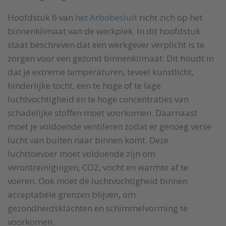
Hoofdstuk 6 van
het Arbobesluit
richt zich op het
binnenklimaat van de werkplek. In dit hoofdstuk
staat beschreven dat een werkgever verplicht is te
zorgen voor een gezond binnenklimaat. Dit houdt in
dat je extreme temperaturen, teveel kunstlicht,
hinderlijke tocht, een te hoge of te lage
luchtvochtigheid en te hoge concentraties van
schadelijke stoffen moet voorkomen. Daarnaast
moet je voldoende ventileren zodat er genoeg verse
lucht van buiten naar binnen komt. Deze
luchttoevoer moet voldoende zijn om
verontreinigingen, CO2, vocht en warmte af te
voeren. Ook moet de luchtvochtigheid binnen
acceptabele grenzen blijven, om
gezondheidsklachten en schimmelvorming te
voorkomen.