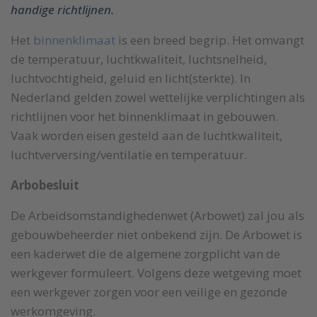
handige richtlijnen.
Het
binnenklimaat
is een breed begrip. Het omvangt
de temperatuur, luchtkwaliteit, luchtsnelheid,
luchtvochtigheid, geluid en licht(sterkte). In
Nederland gelden zowel wettelijke verplichtingen als
richtlijnen voor het binnenklimaat in gebouwen.
Vaak worden eisen gesteld aan de luchtkwaliteit,
luchtverversing/ventilatie en temperatuur.
Arbobesluit
De Arbeidsomstandighedenwet (Arbowet) zal jou als
gebouwbeheerder niet onbekend zijn. De Arbowet is
een kaderwet die de algemene zorgplicht van de
werkgever formuleert. Volgens deze wetgeving moet
een werkgever zorgen voor een veilige en gezonde
werkomgeving.