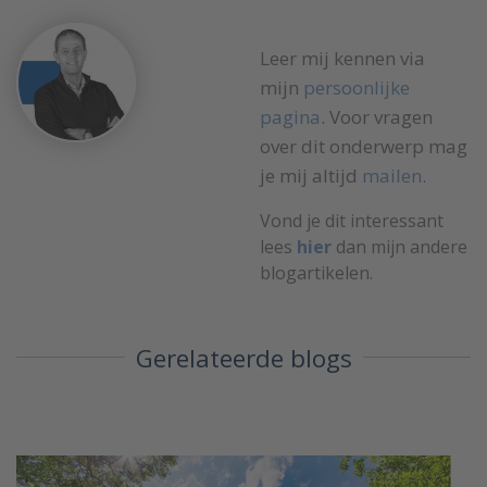
Leer mij kennen via
mijn
persoonlijke
pagina
. Voor vragen
over dit onderwerp mag
je mij altijd
mailen
.
Vond je dit interessant
lees
hier
dan mijn andere
blogartikelen.
Gerelateerde blogs