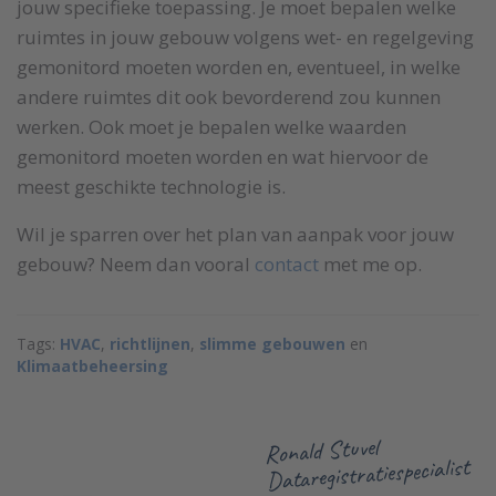
jouw specifieke toepassing. Je moet bepalen welke
ruimtes in jouw gebouw volgens wet- en regelgeving
gemonitord moeten worden en, eventueel, in welke
andere ruimtes dit ook bevorderend zou kunnen
werken. Ook moet je bepalen welke waarden
gemonitord moeten worden en wat hiervoor de
meest geschikte technologie is.
Wil je sparren over het plan van aanpak voor jouw
gebouw? Neem dan vooral
contact
met me op.
Tags:
HVAC
,
richtlijnen
,
slimme gebouwen
en
Klimaatbeheersing
Ronald Stuvel
Dataregistratiespecialist