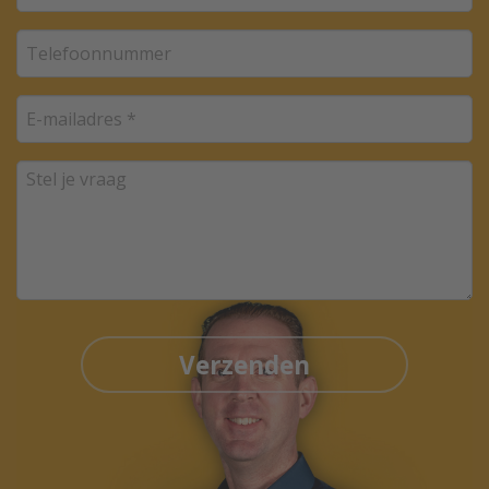
Verzenden