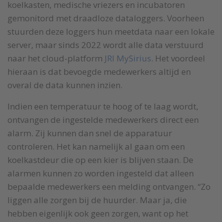
koelkasten, medische vriezers en incubatoren
gemonitord met draadloze dataloggers. Voorheen
stuurden deze loggers hun meetdata naar een lokale
server, maar sinds 2022 wordt alle data verstuurd
naar het cloud-platform
JRI MySirius
. Het voordeel
hieraan is dat bevoegde medewerkers altijd en
overal de data kunnen inzien.
Indien een temperatuur te hoog of te laag wordt,
ontvangen de ingestelde medewerkers direct een
alarm. Zij kunnen dan snel de apparatuur
controleren. Het kan namelijk al gaan om een
koelkastdeur die op een kier is blijven staan. De
alarmen kunnen zo worden ingesteld dat alleen
bepaalde medewerkers een melding ontvangen. “Zo
liggen alle zorgen bij de huurder. Maar ja, die
hebben eigenlijk ook geen zorgen, want op het