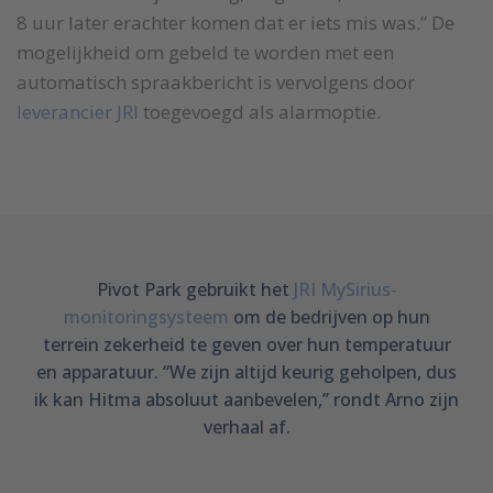
8 uur later erachter komen dat er iets mis was.” De
mogelijkheid om gebeld te worden met een
automatisch spraakbericht is vervolgens door
leverancier JRI
toegevoegd als alarmoptie.
Pivot Park gebruikt het
JRI MySirius-
monitoringsysteem
om de bedrijven op hun
terrein zekerheid te geven over hun temperatuur
en apparatuur. “We zijn altijd keurig geholpen, dus
ik kan Hitma absoluut aanbevelen,” rondt Arno zijn
verhaal af.