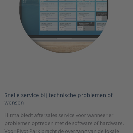
Snelle service bij technische problemen of
wensen
Hitma biedt aftersales service voor wanneer er
problemen optreden met de software of hardware.
Voor Pivot Park bracht de overgang van de lokale