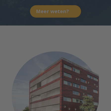
Meer weten?