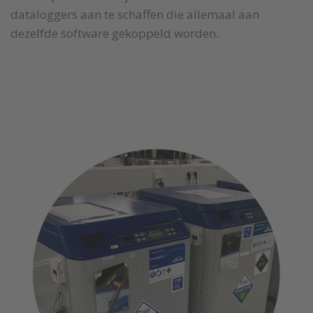
dataloggers aan te schaffen die allemaal aan
dezelfde software gekoppeld worden.