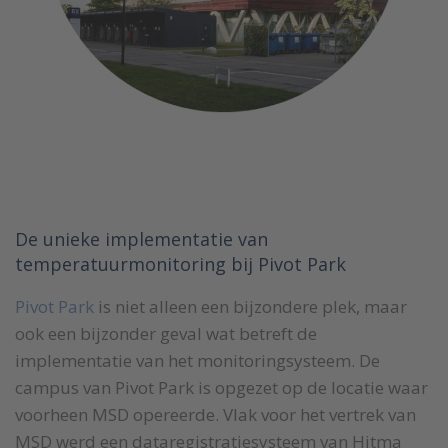
De unieke implementatie van
temperatuurmonitoring bij Pivot Park
Pivot Park
is niet alleen een bijzondere plek, maar
ook een bijzonder geval wat betreft de
implementatie van het monitoringsysteem. De
campus van Pivot Park is opgezet op de locatie waar
voorheen MSD opereerde. Vlak voor het vertrek van
MSD werd een dataregistratiesysteem van Hitma