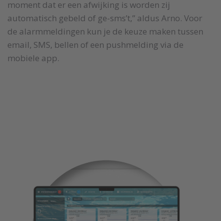
moment dat er een afwijking is worden zij
automatisch gebeld of ge-sms’t,” aldus Arno. Voor
de alarmmeldingen kun je de keuze maken tussen
email, SMS, bellen of een pushmelding via de
mobiele app.