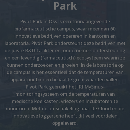
Park
Pivot Park in Oss is een toonaangevende
biofarmaceutische campus, waar meer dan 60
innovatieve bedrijven opereren in kantoren en
laboratoria. Pivot Park ondersteunt deze bedrijven met
de juiste R&D-faciliteiten, ondernemersondersteuning
en een levendig (farmaceutisch) ecosysteem waarin ze
kunnen onderzoeken en groeien. In de laboratoria op
de campus is het essentieel dat de temperaturen van
apparatuur binnen bepaalde grenswaarden vallen.
Pivot Park gebruikt het JRI MySirius-
monitoringsysteem om de temperaturen van
medische koelkasten, vriezers en incubatoren te
monitoren. Met de omschakeling naar de Cloud en de
innovatieve loggerserie heeft dit veel voordelen
opgeleverd.