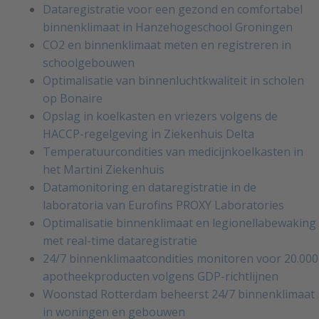
Dataregistratie voor een gezond en comfortabel
binnenklimaat in Hanzehogeschool Groningen
CO2 en binnenklimaat meten en registreren in
schoolgebouwen
Optimalisatie van binnenluchtkwaliteit in scholen
op Bonaire
Opslag in koelkasten en vriezers volgens de
HACCP-regelgeving in Ziekenhuis Delta
Temperatuurcondities van medicijnkoelkasten in
het Martini Ziekenhuis
Datamonitoring en dataregistratie in de
laboratoria van Eurofins PROXY Laboratories
Optimalisatie binnenklimaat en legionellabewaking
met real-time dataregistratie
24/7 binnenklimaatcondities monitoren voor 20.000
apotheekproducten volgens GDP-richtlijnen
Woonstad Rotterdam beheerst 24/7 binnenklimaat
in woningen en gebouwen