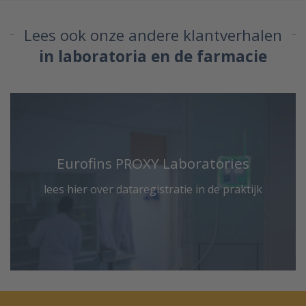
Lees ook onze andere klantverhalen
in laboratoria en de farmacie
Eurofins PROXY Laboratories
lees hier over dataregistratie in de praktijk