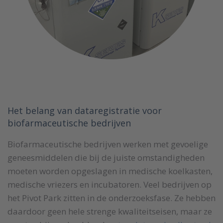
Het belang van dataregistratie voor
biofarmaceutische bedrijven
Biofarmaceutische bedrijven werken met gevoelige
geneesmiddelen die bij de juiste omstandigheden
moeten worden opgeslagen in medische koelkasten,
medische vriezers en incubatoren. Veel bedrijven op
het Pivot Park zitten in de onderzoeksfase. Ze hebben
daardoor geen hele strenge kwaliteitseisen, maar ze