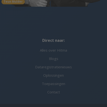
Teun Mulder
Direct naar:
Alles over Hitma
Blogs
Dataregistratienieuws
Oplossingen
Toepassingen
Contact