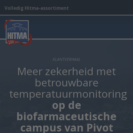
Volledig Hitma-assortiment
KLANTVERHAAL
Meer zekerheid met
betrouwbare
temperatuurmonitoring
op de
biofarmaceutische
campus van Pivot