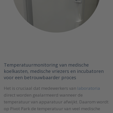
Temperatuurmonitoring van medische
koelkasten, medische vriezers en incubatoren
voor een betrouwbaarder proces
Het is cruciaal dat medewerkers van
laboratoria
direct worden gealarmeerd wanneer de
temperatuur van apparatuur afwijkt. Daarom wordt
op Pivot Park de temperatuur van veel medische