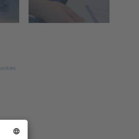
cookies