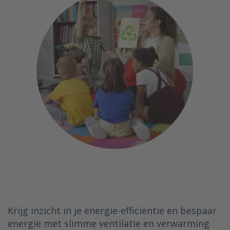
Krijg inzicht in je energie-efficiëntie en bespaar
energie met slimme ventilatie en verwarming