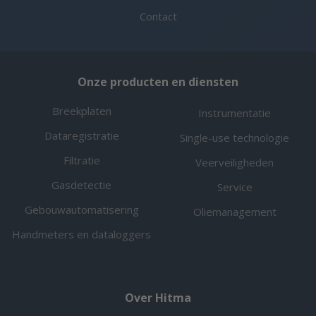
Contact
Onze producten en diensten
Breekplaten
Instrumentatie
Dataregistratie
Single-use technologie
Filtratie
Veerveiligheden
Gasdetectie
Service
Gebouwautomatisering
Oliemanagement
Handmeters en dataloggers
Over Hitma