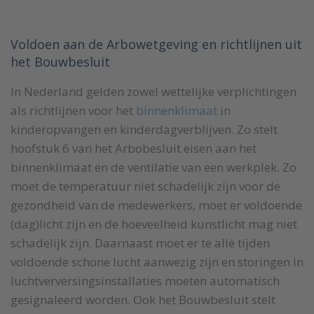
Voldoen aan de Arbowetgeving en richtlijnen uit
het Bouwbesluit
In Nederland gelden zowel wettelijke verplichtingen
als richtlijnen voor het
binnenklimaat
in
kinderopvangen en kinderdagverblijven. Zo stelt
hoofstuk 6 van het Arbobesluit eisen aan het
binnenklimaat en de ventilatie van een werkplek. Zo
moet de temperatuur niet schadelijk zijn voor de
gezondheid van de medewerkers, moet er voldoende
(dag)licht zijn en de hoeveelheid kunstlicht mag niet
schadelijk zijn. Daarnaast moet er te alle tijden
voldoende schone lucht aanwezig zijn en storingen in
luchtverversingsinstallaties moeten automatisch
gesignaleerd worden. Ook het Bouwbesluit stelt