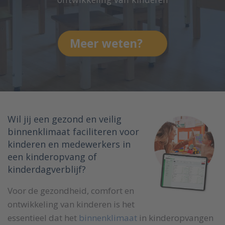
Meer weten?
Wil jij een gezond en veilig
binnenklimaat faciliteren voor
kinderen en medewerkers in
een kinderopvang of
kinderdagverblijf?
Voor de gezondheid, comfort en
ontwikkeling van kinderen is het
essentieel dat het
binnenklimaat
in kinderopvangen