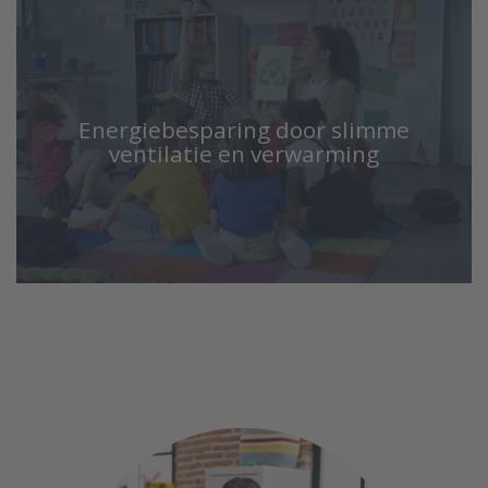
Energiebesparing door slimme
ventilatie en verwarming