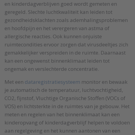
en kinderdagverblijven goed wordt gemeten en
geregeld. Slechte luchtkwaliteit kan leiden tot
gezondheidsklachten zoals ademhalingsproblemen
en hoofdpijn en het verergeren van astma of
allergische reacties. Ook kunnen onjuiste
ruimtecondities ervoor zorgen dat virusdeeltjes zich
gemakkelijker verspreiden in de ruimte. Daarnaast
kan een ongewenst binnenklimaat leiden tot
ongemak en verslechterde concentratie.
Met een
dataregistratiesysteem
monitor en bewaak
je automatisch de temperatuur, luchtvochtigheid,
CO2, fijnstof, Vluchtige Organische Stoffen (VOCs of
VOS) en lichtsterkte in de ruimtes van je gebouw. Het
meten en regelen van het binnenklimaat kan een
kinderopvang of kinderdagverblijf helpen te voldoen
aan regelgeving en het kunnen aantonen van een