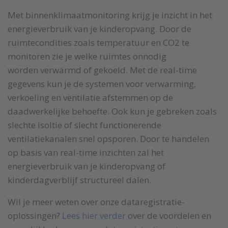
Met binnenklimaatmonitoring krijg je inzicht in het
energieverbruik van je kinderopvang. Door de
ruimtecondities zoals temperatuur en CO2 te
monitoren zie je welke ruimtes onnodig
worden verwarmd of gekoeld. Met de real-time
gegevens kun je de systemen voor verwarming,
verkoeling en ventilatie afstemmen op de
daadwerkelijke behoefte. Ook kun je gebreken zoals
slechte isoltie of slecht functionerende
ventilatiekanalen snel opsporen. Door te handelen
op basis van real-time inzichten zal het
energieverbruik van je kinderopvang of
kinderdagverblijf structureel dalen.
Wil je meer weten over onze dataregistratie-
oplossingen?
Lees hier verder
over de voordelen en