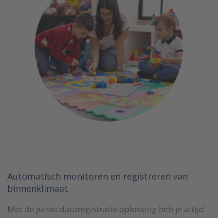
Automatisch monitoren en registreren van
binnenklimaat
Met de juiste dataregistratie oplossing heb je altijd