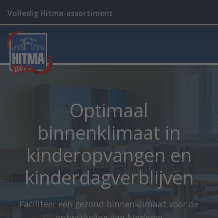
Volledig Hitma-assortiment
Optimaal
binnenklimaat in
kinderopvangen en
kinderdagverblijven
Faciliteer een gezond binnenklimaat voor de
ontwikkeling van kinderen