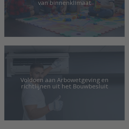
van binnenklimaat
Voldoen aan Arbowetgeving en
richtlijnen uit het Bouwbesluit