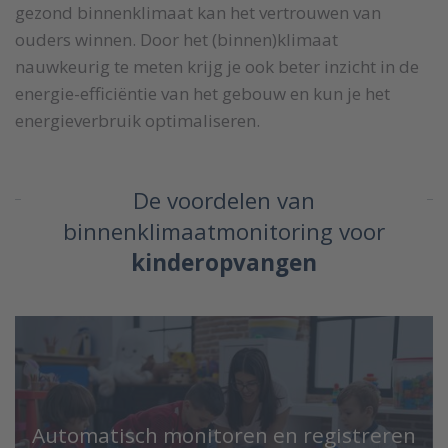
gezond binnenklimaat kan het vertrouwen van
ouders winnen. Door het (binnen)klimaat
nauwkeurig te meten krijg je ook beter inzicht in de
energie-efficiëntie van het gebouw en kun je het
energieverbruik optimaliseren.
De voordelen van
binnenklimaatmonitoring voor
kinderopvangen
Automatisch monitoren en registreren