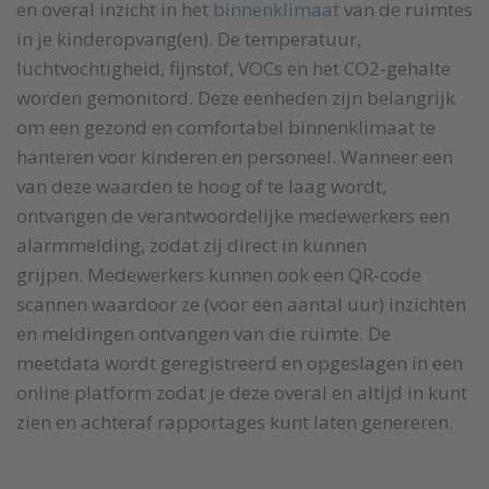
en overal inzicht in het
binnenklimaat
van de ruimtes
in je kinderopvang(en). De temperatuur,
luchtvochtigheid, fijnstof, VOCs en het CO2-gehalte
worden gemonitord. Deze eenheden zijn belangrijk
om een gezond en comfortabel binnenklimaat te
hanteren voor kinderen en personeel. Wanneer een
van deze waarden te hoog of te laag wordt,
ontvangen de verantwoordelijke medewerkers een
alarmmelding, zodat zij direct in kunnen
grijpen. Medewerkers kunnen ook een QR-code
scannen waardoor ze (voor een aantal uur) inzichten
en meldingen ontvangen van die ruimte. De
meetdata wordt geregistreerd en opgeslagen in een
online platform zodat je deze overal en altijd in kunt
zien en achteraf rapportages kunt laten genereren.