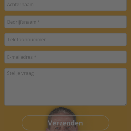
Verzenden