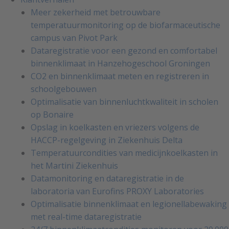
Meer zekerheid met betrouwbare
temperatuurmonitoring op de biofarmaceutische
campus van Pivot Park
Dataregistratie voor een gezond en comfortabel
binnenklimaat in Hanzehogeschool Groningen
CO2 en binnenklimaat meten en registreren in
schoolgebouwen
Optimalisatie van binnenluchtkwaliteit in scholen
op Bonaire
Opslag in koelkasten en vriezers volgens de
HACCP-regelgeving in Ziekenhuis Delta
Temperatuurcondities van medicijnkoelkasten in
het Martini Ziekenhuis
Datamonitoring en dataregistratie in de
laboratoria van Eurofins PROXY Laboratories
Optimalisatie binnenklimaat en legionellabewaking
met real-time dataregistratie