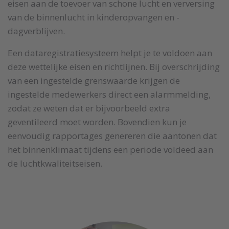
eisen aan de toevoer van schone lucht en verversing
van de binnenlucht in kinderopvangen en -
dagverblijven.
Een dataregistratiesysteem helpt je te voldoen aan
deze wettelijke eisen en richtlijnen. Bij overschrijding
van een ingestelde grenswaarde krijgen de
ingestelde medewerkers direct een alarmmelding,
zodat ze weten dat er bijvoorbeeld extra
geventileerd moet worden. Bovendien kun je
eenvoudig rapportages genereren die aantonen dat
het binnenklimaat tijdens een periode voldeed aan
de luchtkwaliteitseisen.