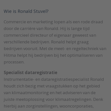
Wie is Ronald Stuvel?
Commercie en marketing lopen als een rode draad
door de carrière van Ronald. Hij is lange tijd
commercieel directeur of eigenaar geweest van
verschillende bedrijven. Ronald helpt graag
bedrijven vooruit. Met de meet- en regeltechniek van
Hitma helpt hij bedrijven bij het optimaliseren van
processen.
Specialist dataregistratie
Instrumentatie- en dataregistratiespecialist Ronald
houdt zich bezig met vraagstukken op het gebied
van klimaatmonitoring en het adviseren van de
juiste meetoplossing voor klimaatregelingen. Denk
hierbij aan zorginstellingen, wooncorporaties,