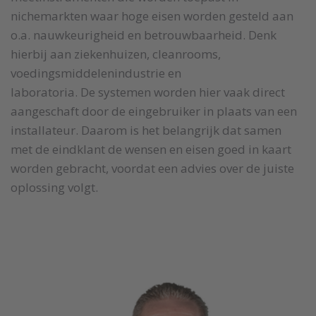
nichemarkten waar hoge eisen worden gesteld aan
o.a. nauwkeurigheid en betrouwbaarheid. Denk
hierbij aan ziekenhuizen, cleanrooms,
voedingsmiddelenindustrie en
laboratoria. De systemen worden hier vaak direct
aangeschaft door de eingebruiker in plaats van een
installateur. Daarom is het belangrijk dat samen
met de eindklant de wensen en eisen goed in kaart
worden gebracht, voordat een advies over de juiste
oplossing volgt.