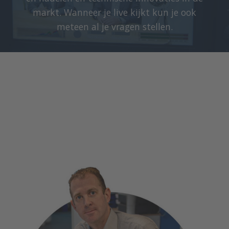
markt. Wanneer je live kijkt kun je ook
meteen al je vragen stellen.