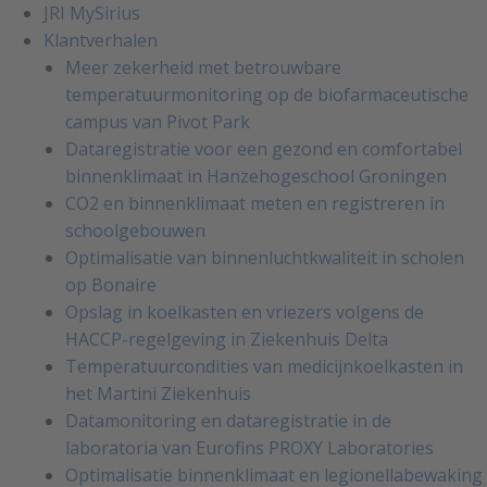
JRI MySirius
Klantverhalen
Meer zekerheid met betrouwbare
temperatuurmonitoring op de biofarmaceutische
campus van Pivot Park
Dataregistratie voor een gezond en comfortabel
binnenklimaat in Hanzehogeschool Groningen
CO2 en binnenklimaat meten en registreren in
schoolgebouwen
Optimalisatie van binnenluchtkwaliteit in scholen
op Bonaire
Opslag in koelkasten en vriezers volgens de
HACCP-regelgeving in Ziekenhuis Delta
Temperatuurcondities van medicijnkoelkasten in
het Martini Ziekenhuis
Datamonitoring en dataregistratie in de
laboratoria van Eurofins PROXY Laboratories
Optimalisatie binnenklimaat en legionellabewaking