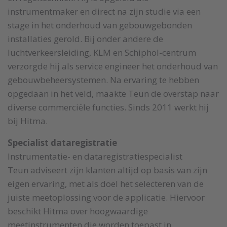
instrumentmaker en direct na zijn studie via een
stage in het onderhoud van gebouwgebonden
installaties gerold. Bij onder andere de
luchtverkeersleiding, KLM en Schiphol-centrum
verzorgde hij als service engineer het onderhoud van
gebouwbeheersystemen. Na ervaring te hebben
opgedaan in het veld, maakte Teun de overstap naar
diverse commerciële functies. Sinds 2011 werkt hij
bij Hitma.
Specialist dataregistratie
Instrumentatie- en dataregistratiespecialist
Teun adviseert zijn klanten altijd op basis van zijn
eigen ervaring, met als doel het selecteren van de
juiste meetoplossing voor de applicatie. Hiervoor
beschikt Hitma over hoogwaardige
meetinstrumenten die worden toepast in