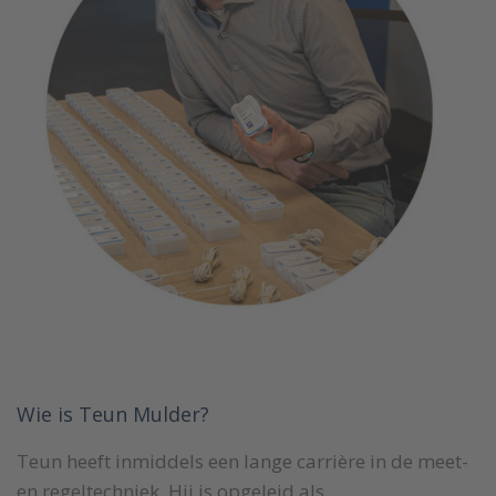
Wie is Teun Mulder?
Teun heeft inmiddels een lange carrière in de meet-
en regeltechniek. Hij is opgeleid als