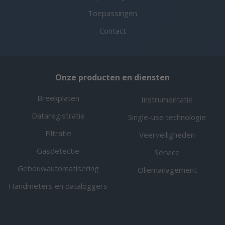
Toepassingen
Contact
Onze producten en diensten
Breekplaten
Instrumentatie
Dataregistratie
Single-use technologie
Filtratie
Veerveiligheden
Gasdetectie
Service
Gebouwautomatisering
Oliemanagement
Handmeters en dataloggers