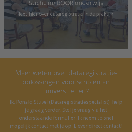
Stichting BOOR onderwijs
lees hier over dataregistratie in de praktijk
Meer weten over dataregistratie-
oplossingen voor scholen en
universiteiten?
Ik, Ronald Stuvel (Dataregistratiespecialist), help
je graag verder. Stel je vraag via het
onderstaande formulier. Ik neem zo snel
mogelijk contact met je op. Liever direct contact?