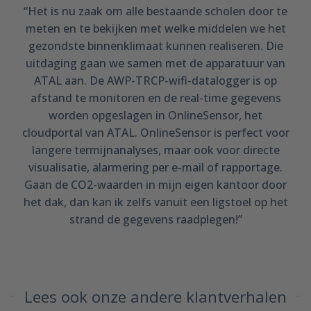
“Het is nu zaak om alle bestaande scholen door te
meten en te bekijken met welke middelen we het
gezondste binnenklimaat kunnen realiseren. Die
uitdaging gaan we samen met de apparatuur van
ATAL aan. De AWP-TRCP-wifi-datalogger is op
afstand te monitoren en de real-time gegevens
worden opgeslagen in OnlineSensor, het
cloudportal van ATAL. OnlineSensor is perfect voor
langere termijnanalyses, maar ook voor directe
visualisatie, alarmering per e-mail of rapportage.
Gaan de CO2-waarden in mijn eigen kantoor door
het dak, dan kan ik zelfs vanuit een ligstoel op het
strand de gegevens raadplegen!”
Lees ook onze andere klantverhalen