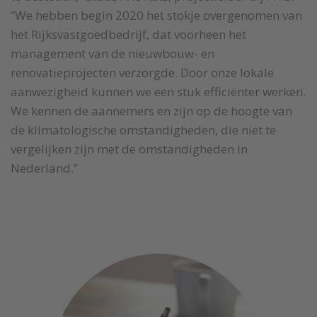
“We hebben begin 2020 het stokje overgenomen van
het Rijksvastgoedbedrijf, dat voorheen het
management van de nieuwbouw- en
renovatieprojecten verzorgde. Door onze lokale
aanwezigheid kunnen we een stuk efficiënter werken.
We kennen de aannemers en zijn op de hoogte van
de klimatologische omstandigheden, die niet te
vergelijken zijn met de omstandigheden in
Nederland.”