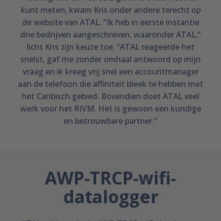
kunt meten, kwam Kris onder andere terecht op
de website van ATAL. “Ik heb in eerste instantie
drie bedrijven aangeschreven, waaronder ATAL,”
licht Kris zijn keuze toe. “ATAL reageerde het
snelst, gaf me zonder omhaal antwoord op mijn
vraag en ik kreeg vrij snel een accountmanager
aan de telefoon die affiniteit bleek te hebben met
het Caribisch gebied. Bovendien doet ATAL veel
werk voor het RIVM. Het is gewoon een kundige
en betrouwbare partner.”
AWP-TRCP-wifi-
datalogger