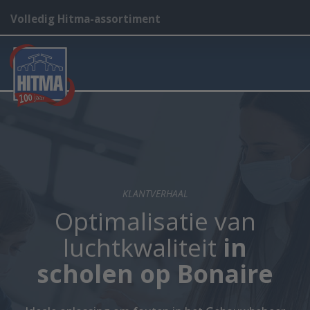
Volledig Hitma-assortiment
KLANTVERHAAL
Optimalisatie van
luchtkwaliteit
in
scholen op Bonaire