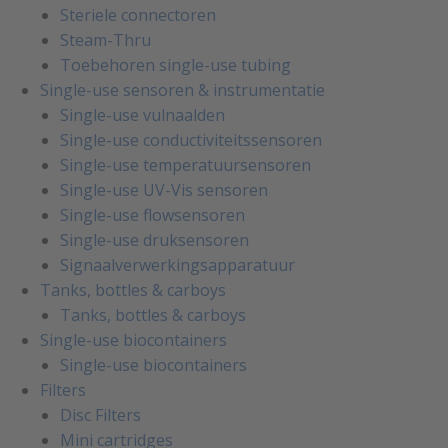
Steriele connectoren
Steam-Thru
Toebehoren single-use tubing
Single-use sensoren & instrumentatie
Single-use vulnaalden
Single-use conductiviteitssensoren
Single-use temperatuursensoren
Single-use UV-Vis sensoren
Single-use flowsensoren
Single-use druksensoren
Signaalverwerkingsapparatuur
Tanks, bottles & carboys
Tanks, bottles & carboys
Single-use biocontainers
Single-use biocontainers
Filters
Disc Filters
Mini cartridges