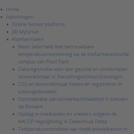
Home
oplossingen
Online Sensor platform
JRI MySirius
Klantverhalen
Meer zekerheid met betrouwbare
temperatuurmonitoring op de biofarmaceutische
campus van Pivot Park
Dataregistratie voor een gezond en comfortabel
binnenklimaat in Hanzehogeschool Groningen
CO2 en binnenklimaat meten en registreren in
schoolgebouwen
Optimalisatie van binnenluchtkwaliteit in scholen
op Bonaire
Opslag in koelkasten en vriezers volgens de
HACCP-regelgeving in Ziekenhuis Delta
Temperatuurcondities van medicijnkoelkasten in