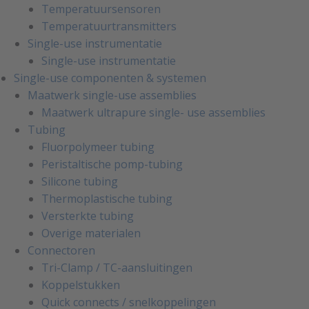
Temperatuursensoren
Temperatuurtransmitters
Single-use instrumentatie
Single-use instrumentatie
Single-use componenten & systemen
Maatwerk single-use assemblies
Maatwerk ultrapure single- use assemblies
Tubing
Fluorpolymeer tubing
Peristaltische pomp-tubing
Silicone tubing
Thermoplastische tubing
Versterkte tubing
Overige materialen
Connectoren
Tri-Clamp / TC-aansluitingen
Koppelstukken
Quick connects / snelkoppelingen