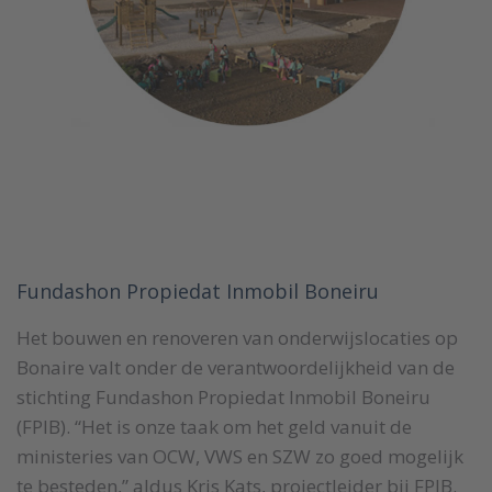
Fundashon Propiedat Inmobil Boneiru
Het bouwen en renoveren van onderwijslocaties op
Bonaire valt onder de verantwoordelijkheid van de
stichting Fundashon Propiedat Inmobil Boneiru
(FPIB). “Het is onze taak om het geld vanuit de
ministeries van OCW, VWS en SZW zo goed mogelijk
te besteden,” aldus Kris Kats, projectleider bij FPIB.