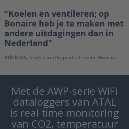
"Koelen en ventileren; op
Bonaire heb je te maken met
andere uitdagingen dan in
Nederland"
Kris Kats
, Fundashon Propiedat Inmobil Boneiru
Met de AWP-serie WiFi
dataloggers van ATAL
is real-time monitoring
van CO2, temperatuur