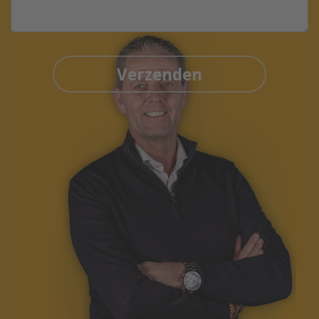
Verzenden