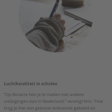
Luchtkwaliteit in scholen
“Op Bonaire heb je te maken met andere
uitdagingen dan in Nederland,” vervolgt Kris. “Hoe
krijg je hier een gebouw voldoende gekoeld en