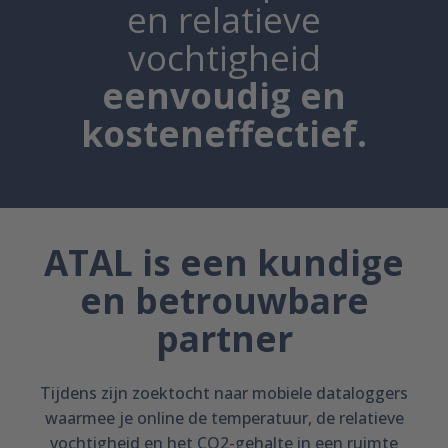
en relatieve
vochtigheid
eenvoudig en
kosteneffectief.
ATAL is een kundige
en betrouwbare
partner
Tijdens zijn zoektocht naar mobiele dataloggers
waarmee je online de temperatuur, de relatieve
vochtigheid en het CO2-gehalte in een ruimte