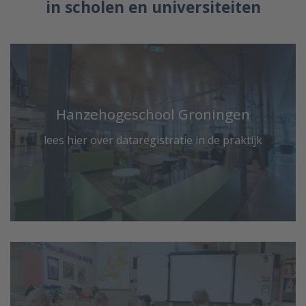
in scholen en universiteiten
Hanzehogeschool Groningen
lees hier over dataregistratie in de praktijk