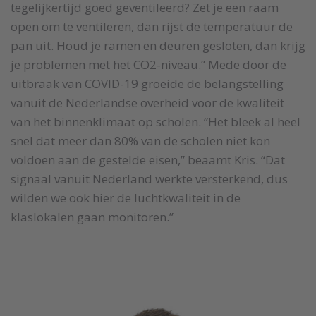
tegelijkertijd goed geventileerd? Zet je een raam
open om te ventileren, dan rijst de temperatuur de
pan uit. Houd je ramen en deuren gesloten, dan krijg
je problemen met het CO2-niveau.” Mede door de
uitbraak van COVID-19 groeide de belangstelling
vanuit de Nederlandse overheid voor de kwaliteit
van het binnenklimaat op scholen. “Het bleek al heel
snel dat meer dan 80% van de scholen niet kon
voldoen aan de gestelde eisen,” beaamt Kris. “Dat
signaal vanuit Nederland werkte versterkend, dus
wilden we ook hier de luchtkwaliteit in de
klaslokalen gaan monitoren.”