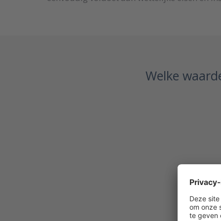
Welke waarde