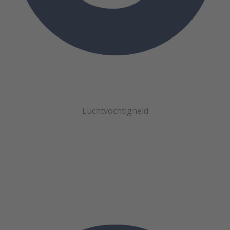
Luchtvochtigheid