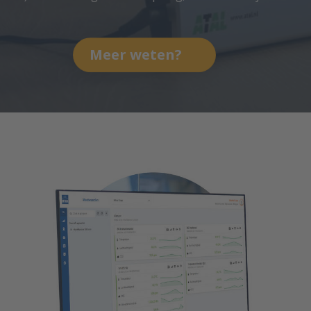
Meer weten?