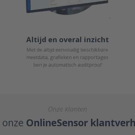
Altijd en overal inzicht
Met de altijd eenvoudig beschikbare
meetdata, grafieken en rapportages
ben je automatisch auditproof
Onze klanten
 onze
OnlineSensor klantver