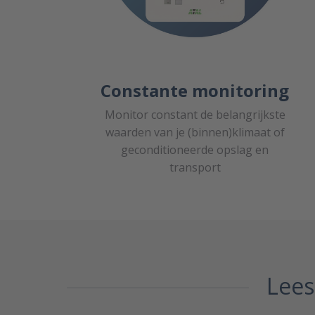
Constante monitoring
Monitor constant de belangrijkste
waarden van je (binnen)klimaat of
geconditioneerde opslag en
transport
Lees