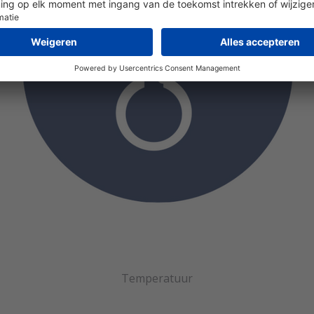
Temperatuur