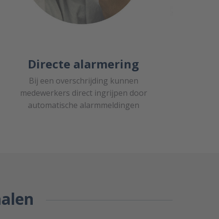
Directe alarmering
Bij een overschrijding kunnen
medewerkers direct ingrijpen door
automatische alarmmeldingen
halen