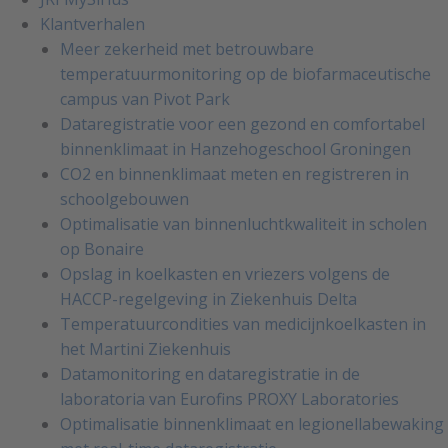
Klantverhalen
Meer zekerheid met betrouwbare
temperatuurmonitoring op de biofarmaceutische
campus van Pivot Park
Dataregistratie voor een gezond en comfortabel
binnenklimaat in Hanzehogeschool Groningen
CO2 en binnenklimaat meten en registreren in
schoolgebouwen
Optimalisatie van binnenluchtkwaliteit in scholen
op Bonaire
Opslag in koelkasten en vriezers volgens de
HACCP-regelgeving in Ziekenhuis Delta
Temperatuurcondities van medicijnkoelkasten in
het Martini Ziekenhuis
Datamonitoring en dataregistratie in de
laboratoria van Eurofins PROXY Laboratories
Optimalisatie binnenklimaat en legionellabewaking