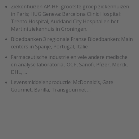
Ziekenhuizen AP-HP: grootste groep ziekenhuizen
in Paris; HUG Geneva; Barcelona Clinic Hospital;
Trento Hospital, Auckland City Hospital en het
Martini ziekenhuis in Groningen.
Bloedbanken 3 regionale Franse Bloedbanken; Main
centers in Spanje, Portugal, Italië
Farmaceutische industrie en vele andere medische
en analyse laboratoria ; OCP, Sanofi, Pfizer, Merck,
DHL, …
Levensmiddelenproductie: McDonald’s, Gate
Gourmet, Barilla, Transgourmet …