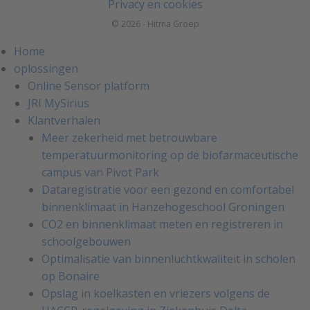
Privacy en cookies
© 2026 - Hitma Groep
Home
oplossingen
Online Sensor platform
JRI MySirius
Klantverhalen
Meer zekerheid met betrouwbare
temperatuurmonitoring op de biofarmaceutische
campus van Pivot Park
Dataregistratie voor een gezond en comfortabel
binnenklimaat in Hanzehogeschool Groningen
CO2 en binnenklimaat meten en registreren in
schoolgebouwen
Optimalisatie van binnenluchtkwaliteit in scholen
op Bonaire
Opslag in koelkasten en vriezers volgens de