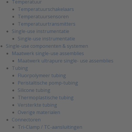
Temperatuur
Temperatuurschakelaars
Temperatuursensoren
Temperatuurtransmitters
Single-use instrumentatie
Single-use instrumentatie
Single-use componenten & systemen
Maatwerk single-use assemblies
Maatwerk ultrapure single- use assemblies
Tubing
Fluorpolymeer tubing
Peristaltische pomp-tubing
Silicone tubing
Thermoplastische tubing
Versterkte tubing
Overige materialen
Connectoren
Tri-Clamp / TC-aansluitingen