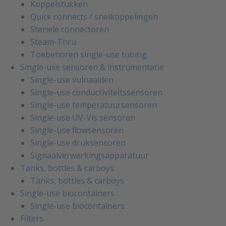
Koppelstukken
Quick connects / snelkoppelingen
Steriele connectoren
Steam-Thru
Toebehoren single-use tubing
Single-use sensoren & instrumentatie
Single-use vulnaalden
Single-use conductiviteitssensoren
Single-use temperatuursensoren
Single-use UV-Vis sensoren
Single-use flowsensoren
Single-use druksensoren
Signaalverwerkingsapparatuur
Tanks, bottles & carboys
Tanks, bottles & carboys
Single-use biocontainers
Single-use biocontainers
Filters