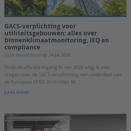
GACS-verplichting voor
utiliteitsgebouwen: alles over
binnenklimaatmonitoring, IEQ en
compliance
Door
Ronald Stuvel
op 24 juli 2026.
Sinds de officiële ingang in mei 2026 krijg ik veel
vragen over de GACS-verplichting, een onderdeel van
de Europese EPBD IV-richtlijn. M...
Lees meer