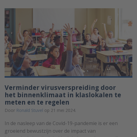
Verminder virusverspreiding door
het binnenklimaat in klaslokalen te
meten en te regelen
Door
Ronald Stuvel
op 21 mei 2024.
In de nasleep van de Covid-19-pandemie is er een
groeiend bewustzijn over de impact van