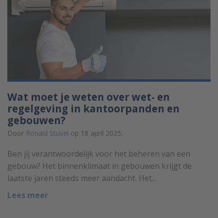
Wat moet je weten over wet- en
regelgeving in kantoorpanden en
gebouwen?
Door
Ronald Stuvel
op 18 april 2025.
Ben jij verantwoordelijk voor het beheren van een
gebouw? Het binnenklimaat in gebouwen krijgt de
laatste jaren steeds meer aandacht. Het...
Lees meer