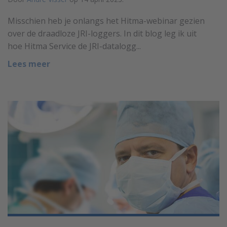
Misschien heb je onlangs het Hitma-webinar gezien
over de draadloze JRI-loggers. In dit blog leg ik uit
hoe Hitma Service de JRI-datalogg...
Lees meer