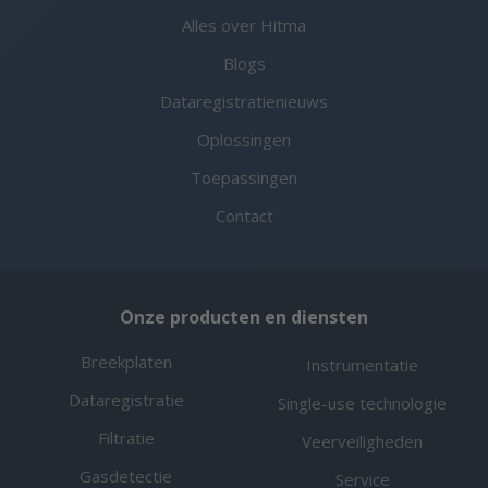
Alles over Hitma
Blogs
Dataregistratienieuws
Oplossingen
Toepassingen
Contact
Onze producten en diensten
Breekplaten
Instrumentatie
Dataregistratie
Single-use technologie
Filtratie
Veerveiligheden
Gasdetectie
Service