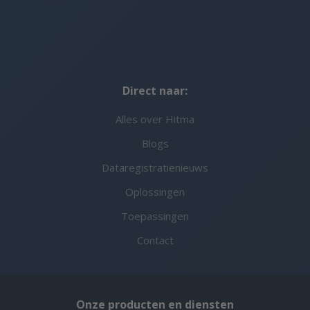
Direct naar:
Alles over Hitma
Blogs
Dataregistratienieuws
Oplossingen
Toepassingen
Contact
Onze producten en diensten