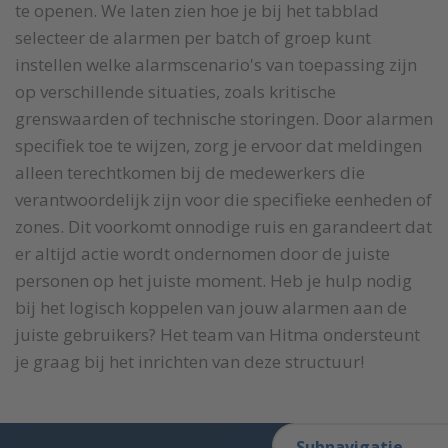
te openen. We laten zien hoe je bij het tabblad
selecteer de alarmen per batch of groep kunt
instellen welke alarmscenario's van toepassing zijn
op verschillende situaties, zoals kritische
grenswaarden of technische storingen. Door alarmen
specifiek toe te wijzen, zorg je ervoor dat meldingen
alleen terechtkomen bij de medewerkers die
verantwoordelijk zijn voor die specifieke eenheden of
zones. Dit voorkomt onnodige ruis en garandeert dat
er altijd actie wordt ondernomen door de juiste
personen op het juiste moment. Heb je hulp nodig
bij het logisch koppelen van jouw alarmen aan de
juiste gebruikers? Het team van Hitma ondersteunt
je graag bij het inrichten van deze structuur!
Subnavigatie