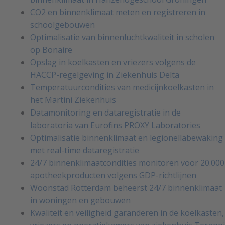
CO2 en binnenklimaat meten en registreren in
schoolgebouwen
Optimalisatie van binnenluchtkwaliteit in scholen
op Bonaire
Opslag in koelkasten en vriezers volgens de
HACCP-regelgeving in Ziekenhuis Delta
Temperatuurcondities van medicijnkoelkasten in
het Martini Ziekenhuis
Datamonitoring en dataregistratie in de
laboratoria van Eurofins PROXY Laboratories
Optimalisatie binnenklimaat en legionellabewaking
met real-time dataregistratie
24/7 binnenklimaatcondities monitoren voor 20.000
apotheekproducten volgens GDP-richtlijnen
Woonstad Rotterdam beheerst 24/7 binnenklimaat
in woningen en gebouwen
Kwaliteit en veiligheid garanderen in de koelkasten,