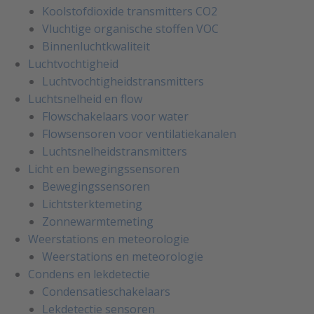
Koolstofdioxide transmitters CO2
Vluchtige organische stoffen VOC
Binnenluchtkwaliteit
Luchtvochtigheid
Luchtvochtigheidstransmitters
Luchtsnelheid en flow
Flowschakelaars voor water
Flowsensoren voor ventilatiekanalen
Luchtsnelheidstransmitters
Licht en bewegingssensoren
Bewegingssensoren
Lichtsterktemeting
Zonnewarmtemeting
Weerstations en meteorologie
Weerstations en meteorologie
Condens en lekdetectie
Condensatieschakelaars
Lekdetectie sensoren