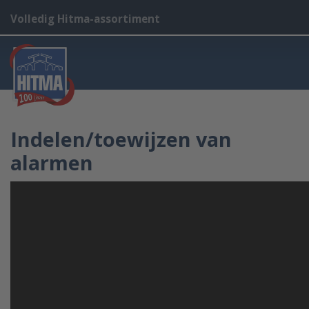
Volledig Hitma-assortiment
Indelen/toewijzen van
alarmen