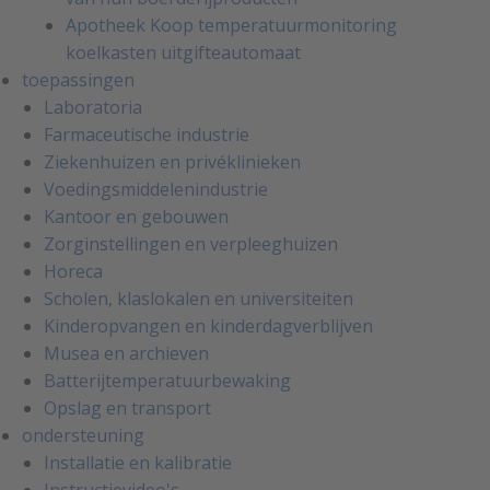
Apotheek Koop temperatuurmonitoring
koelkasten uitgifteautomaat
toepassingen
Laboratoria
Farmaceutische industrie
Ziekenhuizen en privéklinieken
Voedingsmiddelenindustrie
Kantoor en gebouwen
Zorginstellingen en verpleeghuizen
Horeca
Scholen, klaslokalen en universiteiten
Kinderopvangen en kinderdagverblijven
Musea en archieven
Batterijtemperatuurbewaking
Opslag en transport
ondersteuning
Installatie en kalibratie