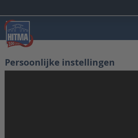
Persoonlijke instellingen