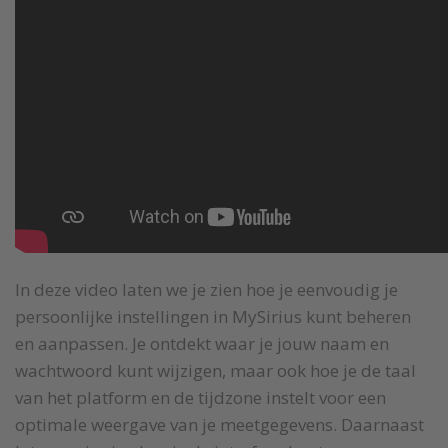
In deze video laten we je zien hoe je eenvoudig je
persoonlijke instellingen in MySirius kunt beheren
en aanpassen. Je ontdekt waar je jouw naam en
wachtwoord kunt wijzigen, maar ook hoe je de taal
van het platform en de tijdzone instelt voor een
optimale weergave van je meetgegevens. Daarnaast