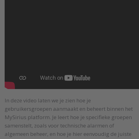
In deze video laten we je zien hoe je
gebruikersgroepen aanmaakt en beheert binnen het
MySirius platform. Je leert hoe je specifieke groepen
samenstelt, zoals voor technische alarmen of
algemeen beheer, en hoe je hier eenvoudig de juiste