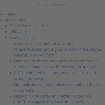
© 2026 - Hitma Groep
Home
oplossingen
Online Sensor platform
JRI MySirius
Klantverhalen
Meer zekerheid met betrouwbare
temperatuurmonitoring op de biofarmaceutische
campus van Pivot Park
Dataregistratie voor een gezond en comfortabel
binnenklimaat in Hanzehogeschool Groningen
CO2 en binnenklimaat meten en registreren in
schoolgebouwen
Optimalisatie van binnenluchtkwaliteit in scholen
op Bonaire
Opslag in koelkasten en vriezers volgens de
HACCP-regelgeving in Ziekenhuis Delta