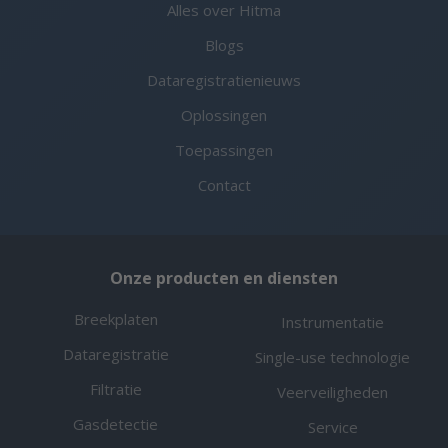
Alles over Hitma
Blogs
Dataregistratienieuws
Oplossingen
Toepassingen
Contact
Onze producten en diensten
Breekplaten
Instrumentatie
Dataregistratie
Single-use technologie
Filtratie
Veerveiligheden
Gasdetectie
Service