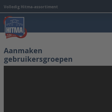
Volledig Hitma-assortiment
Aanmaken
gebruikersgroepen