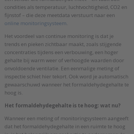
condities als temperatuur, luchtvochtigheid, CO2 en
fijnstof – die deze meetdata verstuurt naar een
online monitoringsysteem
.
Het voordeel van continue monitoring is dat je
trends en pieken zichtbaar maakt, zoals stijgende
concentraties tijdens een verbouwing, een hoger
gehalte bij warm weer of verhoogde waarden door
onvoldoende ventilatie. Een eenmalige meting of
inspectie schiet hier tekort. Ook word je automatisch
gewaarschuwd wanneer het formaldehydegehalte te
hoog is.
Het formaldehydegehalte is te hoog: wat nu?
Wanneer een meting of monitoringsysteem aangeeft
dat het formaldehydegehalte in een ruimte te hoog