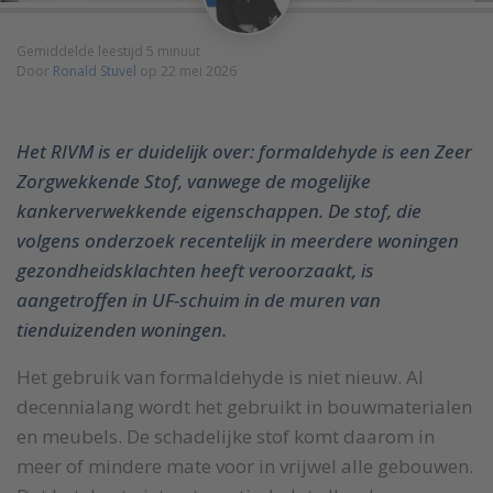
Gemiddelde leestijd 5 minuut
Door
Ronald Stuvel
op 22 mei 2026
Het RIVM is er duidelijk over: formaldehyde is een Zeer
Zorgwekkende Stof, vanwege de mogelijke
kankerverwekkende eigenschappen. De stof, die
volgens onderzoek recentelijk in meerdere woningen
gezondheidsklachten heeft veroorzaakt, is
aangetroffen in UF-schuim in de muren van
tienduizenden woningen.
Het gebruik van formaldehyde is niet nieuw. Al
decennialang wordt het gebruikt in bouwmaterialen
en meubels. De schadelijke stof komt daarom in
meer of mindere mate voor in vrijwel alle gebouwen.