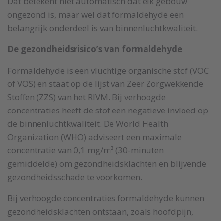
Dat betekent niet automatisch dat elk gebouw
ongezond is, maar wel dat formaldehyde een
belangrijk onderdeel is van binnenluchtkwaliteit.
De gezondheidsrisico’s van formaldehyde
Formaldehyde is een vluchtige organische stof (VOC
of VOS) en staat op de lijst van Zeer Zorgwekkende
Stoffen (ZZS) van het RIVM. Bij verhoogde
concentraties heeft de stof een negatieve invloed op
de binnenluchtkwaliteit. De World Health
Organization (WHO) adviseert een maximale
concentratie van 0,1 mg/m³ (30-minuten
gemiddelde) om gezondheidsklachten en blijvende
gezondheidsschade te voorkomen.
Bij verhoogde concentraties formaldehyde kunnen
gezondheidsklachten ontstaan, zoals hoofdpijn,