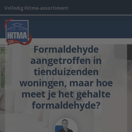
Volledig Hitma-assortiment
Formaldehyde
aangetroffen in
tienduizenden
woningen, maar hoe
meet je het gehalte
formaldehyde?