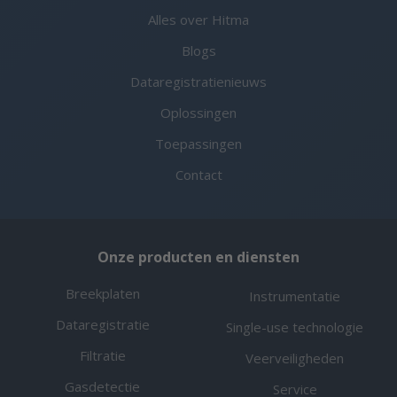
Alles over Hitma
Blogs
Dataregistratienieuws
Oplossingen
Toepassingen
Contact
Onze producten en diensten
Breekplaten
Instrumentatie
Dataregistratie
Single-use technologie
Filtratie
Veerveiligheden
Gasdetectie
Service