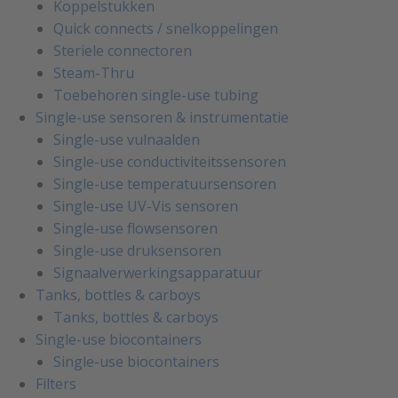
Koppelstukken
Quick connects / snelkoppelingen
Steriele connectoren
Steam-Thru
Toebehoren single-use tubing
Single-use sensoren & instrumentatie
Single-use vulnaalden
Single-use conductiviteitssensoren
Single-use temperatuursensoren
Single-use UV-Vis sensoren
Single-use flowsensoren
Single-use druksensoren
Signaalverwerkingsapparatuur
Tanks, bottles & carboys
Tanks, bottles & carboys
Single-use biocontainers
Single-use biocontainers
Filters