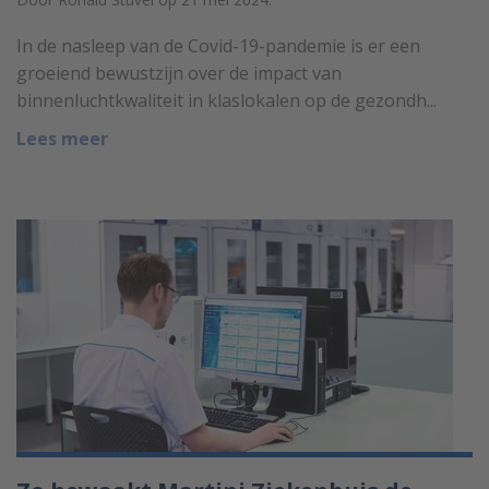
In de nasleep van de Covid-19-pandemie is er een
groeiend bewustzijn over de impact van
binnenluchtkwaliteit in klaslokalen op de gezondh...
Lees meer