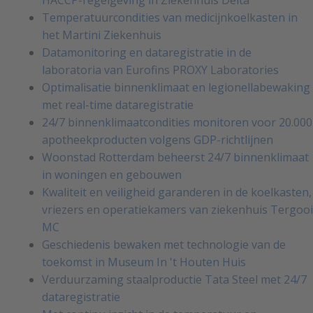
Temperatuurcondities van medicijnkoelkasten in
het Martini Ziekenhuis
Datamonitoring en dataregistratie in de
laboratoria van Eurofins PROXY Laboratories
Optimalisatie binnenklimaat en legionellabewaking
met real-time dataregistratie
24/7 binnenklimaatcondities monitoren voor 20.000
apotheekproducten volgens GDP-richtlijnen
Woonstad Rotterdam beheerst 24/7 binnenklimaat
in woningen en gebouwen
Kwaliteit en veiligheid garanderen in de koelkasten,
vriezers en operatiekamers van ziekenhuis Tergooi
MC
Geschiedenis bewaken met technologie van de
toekomst in Museum In 't Houten Huis
Verduurzaming staalproductie Tata Steel met 24/7
dataregistratie