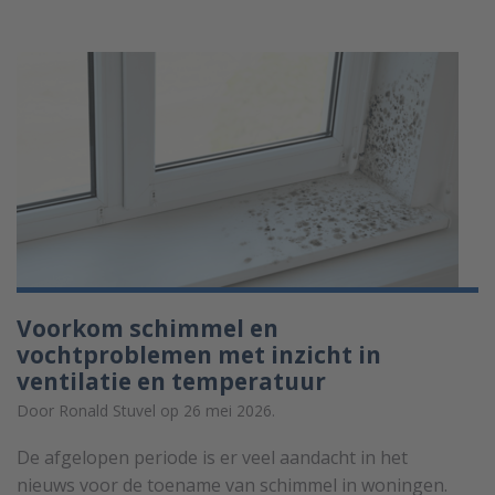
Voorkom schimmel en
vochtproblemen met inzicht in
ventilatie en temperatuur
Door Ronald Stuvel op 26 mei 2026.
De afgelopen periode is er veel aandacht in het
nieuws voor de toename van schimmel in woningen.